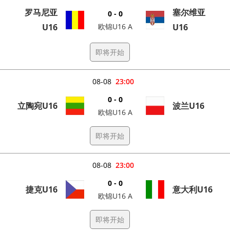
罗马尼亚
塞尔维亚
0 - 0
U16
欧锦U16 A
U16
即将开始
08-08
23:00
0 - 0
立陶宛U16
波兰U16
欧锦U16 A
即将开始
08-08
23:00
0 - 0
捷克U16
意大利U16
欧锦U16 A
即将开始