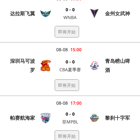
0 - 0
达拉斯飞翼
金州女武神
WNBA
即将开始
08-08
15:00
深圳马可波
青岛崂山啤
0 - 0
罗
CBA夏季赛
酒
即将开始
08-08
17:00
0 - 0
帕赛航海家
黎刹十字军
菲MPBL
即将开始