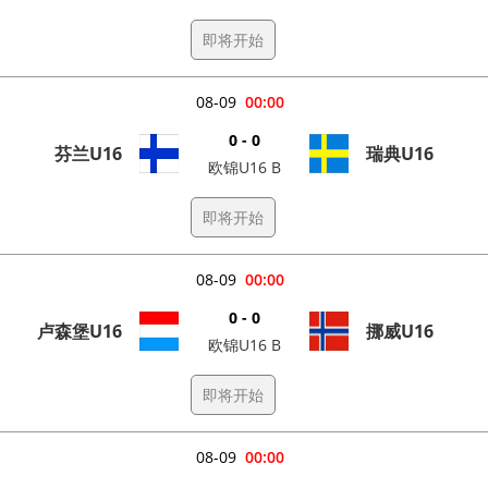
即将开始
08-09
00:00
0 - 0
芬兰U16
瑞典U16
欧锦U16 B
即将开始
08-09
00:00
0 - 0
卢森堡U16
挪威U16
欧锦U16 B
即将开始
08-09
00:00