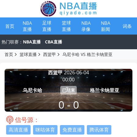
足球
篮球
NBA
NBA
NBA
首页
词条
直播
录像
新闻
直播
直播
热门联赛：
NBA直播
CBA直播
首页
篮球直播
西篮甲
乌尼卡哈 VS 格兰卡纳里亚
西篮甲
2026-06-04
00:00
乌尼卡哈
格兰卡纳里亚
已结束
0 - 0
信号源：
高清直播
咪咕体育
免费直播
腾讯体育