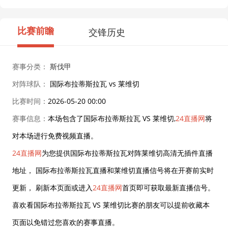
比赛前瞻
交锋历史
赛事分类：
斯伐甲
对阵球队：
国际布拉蒂斯拉瓦 vs 莱维切
比赛时间：
2026-05-20 00:00
赛事信息：
本场包含了国际布拉蒂斯拉瓦 VS 莱维切,
24直播网
将
对本场进行免费视频直播。
24直播网
为您提供国际布拉蒂斯拉瓦对阵莱维切高清无插件直播
地址， 国际布拉蒂斯拉瓦直播和莱维切直播信号将在开赛前实时
更新， 刷新本页面或进入
24直播网
首页即可获取最新直播信号。
喜欢看国际布拉蒂斯拉瓦 VS 莱维切比赛的朋友可以提前收藏本
页面以免错过您喜欢的赛事直播。