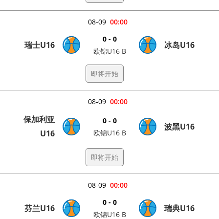
08-09
00:00
0 - 0
瑞士U16
冰岛U16
欧锦U16 B
即将开始
08-09
00:00
保加利亚
0 - 0
波黑U16
U16
欧锦U16 B
即将开始
08-09
00:00
0 - 0
芬兰U16
瑞典U16
欧锦U16 B