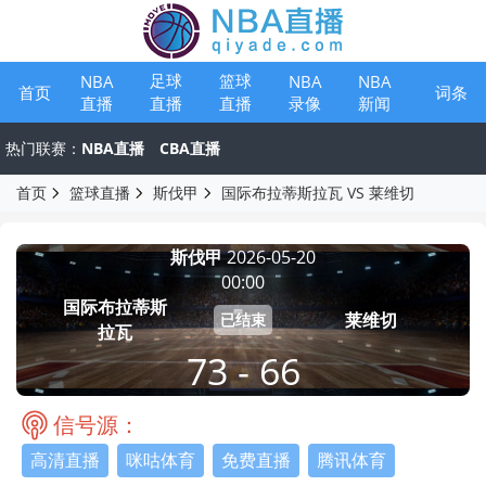
足球
篮球
NBA
NBA
NBA
首页
词条
直播
录像
新闻
直播
直播
热门联赛：
NBA直播
CBA直播
首页
篮球直播
斯伐甲
国际布拉蒂斯拉瓦 VS 莱维切
斯伐甲
2026-05-20
00:00
国际布拉蒂斯
莱维切
已结束
拉瓦
73 - 66
信号源：
高清直播
咪咕体育
免费直播
腾讯体育