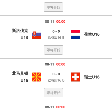
即将开始
08-11
00:00
斯洛伐克
0 - 0
荷兰U16
U16
欧锦U16 B
即将开始
08-11
00:00
北马其顿
0 - 0
瑞士U16
U16
欧锦U16 B
即将开始
08-11
00:00