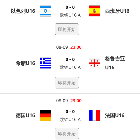
0 - 0
以色列U16
西班牙U16
欧锦U16 A
即将开始
08-09
23:00
格鲁吉亚
0 - 0
希腊U16
欧锦U16 A
U16
即将开始
08-09
23:00
0 - 0
德国U16
法国U16
欧锦U16 A
即将开始