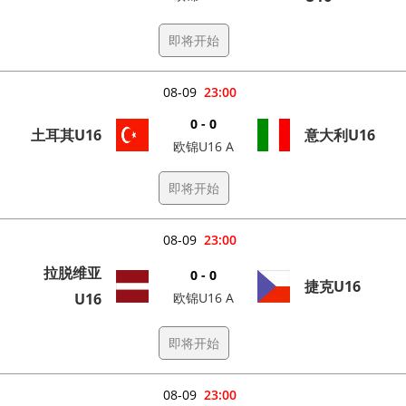
即将开始
08-09
23:00
0 - 0
土耳其U16
意大利U16
欧锦U16 A
即将开始
08-09
23:00
拉脱维亚
0 - 0
捷克U16
U16
欧锦U16 A
即将开始
08-09
23:00