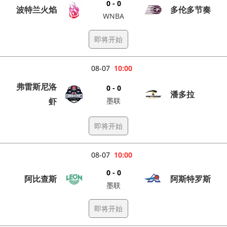
0 - 0
波特兰火焰
多伦多节奏
WNBA
即将开始
08-07
10:00
弗雷斯尼洛
0 - 0
潘多拉
虾
墨联
即将开始
08-07
10:00
0 - 0
阿比查斯
阿斯特罗斯
墨联
即将开始