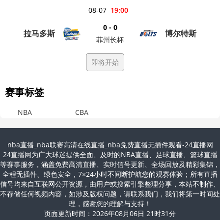
08-07
19:00
0 - 0
拉马多斯
博尔特斯
菲州长杯
即将开始
赛事标签
NBA
CBA
nba直播_nba联赛高清在线直播_nba免费直播无插件观看-24直播网
24直播网为广大球迷提供全面、及时的NBA直播、足球直播、篮球直播
等赛事服务，涵盖免费高清直播、实时信号更新、全场回放及精彩集锦，
全程无插件、绿色安全，7×24小时不间断护航您的观赛体验；所有直播
信号均来自互联网公开资源，由用户或搜索引擎整理分享，本站不制作、
不存储任何视频内容，如涉及版权问题，请联系我们，我们将第一时间处
理，感谢您的理解与支持！
页面更新时间：2026年08月06日 21时31分