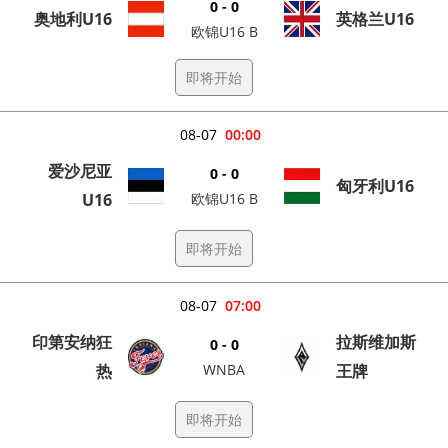
0 - 0
奥地利U16
英格兰U16
欧锦U16 B
即将开始
08-07
00:00
爱沙尼亚
0 - 0
匈牙利U16
U16
欧锦U16 B
即将开始
08-07
07:00
印第安纳狂
拉斯维加斯
0 - 0
热
WNBA
王牌
即将开始