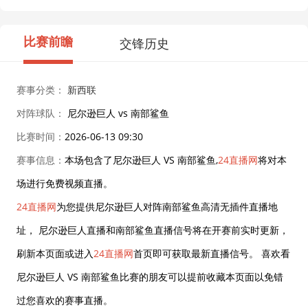
比赛前瞻
交锋历史
赛事分类：
新西联
对阵球队：
尼尔逊巨人 vs 南部鲨鱼
比赛时间：
2026-06-13 09:30
赛事信息：
本场包含了尼尔逊巨人 VS 南部鲨鱼,
24直播网
将对本
场进行免费视频直播。
24直播网
为您提供尼尔逊巨人对阵南部鲨鱼高清无插件直播地
址， 尼尔逊巨人直播和南部鲨鱼直播信号将在开赛前实时更新，
刷新本页面或进入
24直播网
首页即可获取最新直播信号。 喜欢看
尼尔逊巨人 VS 南部鲨鱼比赛的朋友可以提前收藏本页面以免错
过您喜欢的赛事直播。