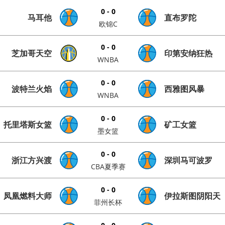
0 - 0
马耳他
直布罗陀
欧锦C
0 - 0
芝加哥天空
印第安纳狂热
WNBA
0 - 0
波特兰火焰
西雅图风暴
WNBA
0 - 0
托里塔斯女篮
矿工女篮
墨女篮
0 - 0
浙江方兴渡
深圳马可波罗
CBA夏季赛
0 - 0
凤凰燃料大师
伊拉斯图阴阳天
菲州长杯