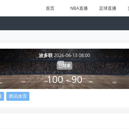
首页
NBA直播
足球直播
波多联
2026-06-13 08:00
已结束
100 - 90
播
腾讯体育