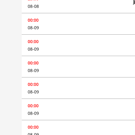
08-08
00:00
08-09
00:00
08-09
00:00
08-09
00:00
08-09
00:00
08-09
00:00
08-09