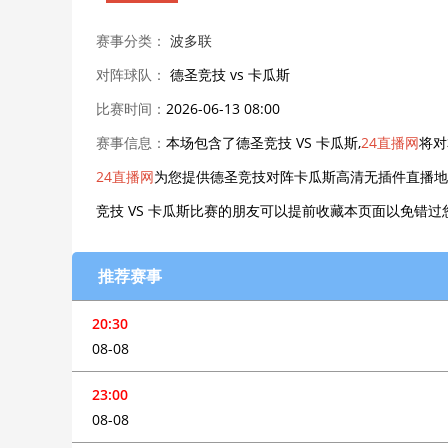
赛事分类：
波多联
对阵球队：
德圣竞技 vs 卡瓜斯
比赛时间：
2026-06-13 08:00
赛事信息：
本场包含了德圣竞技 VS 卡瓜斯,
24直播网
将对
24直播网
为您提供德圣竞技对阵卡瓜斯高清无插件直播地
竞技 VS 卡瓜斯比赛的朋友可以提前收藏本页面以免错
推荐赛事
20:30
08-08
23:00
08-08