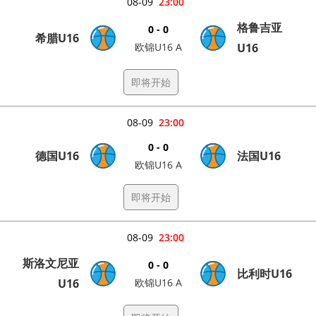
08-09
23:00
格鲁吉亚
0 - 0
希腊U16
欧锦U16 A
U16
即将开始
08-09
23:00
0 - 0
德国U16
法国U16
欧锦U16 A
即将开始
08-09
23:00
斯洛文尼亚
0 - 0
比利时U16
U16
欧锦U16 A