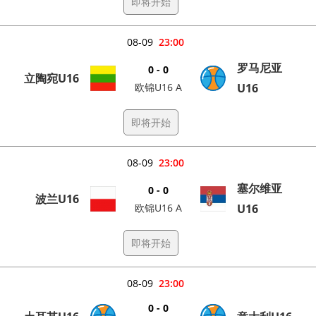
即将开始
08-09
23:00
罗马尼亚
0 - 0
立陶宛U16
欧锦U16 A
U16
即将开始
08-09
23:00
塞尔维亚
0 - 0
波兰U16
欧锦U16 A
U16
即将开始
08-09
23:00
0 - 0