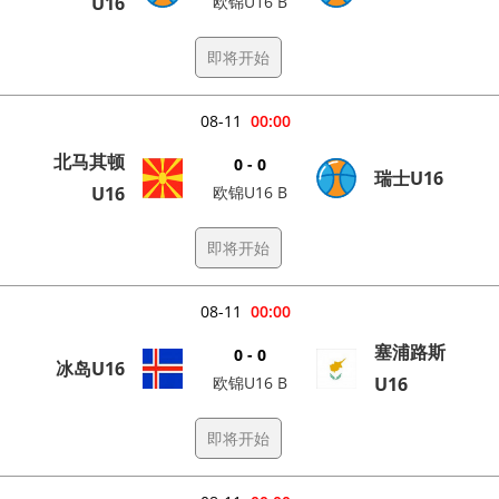
U16
欧锦U16 B
即将开始
08-11
00:00
北马其顿
0 - 0
瑞士U16
U16
欧锦U16 B
即将开始
08-11
00:00
塞浦路斯
0 - 0
冰岛U16
欧锦U16 B
U16
即将开始