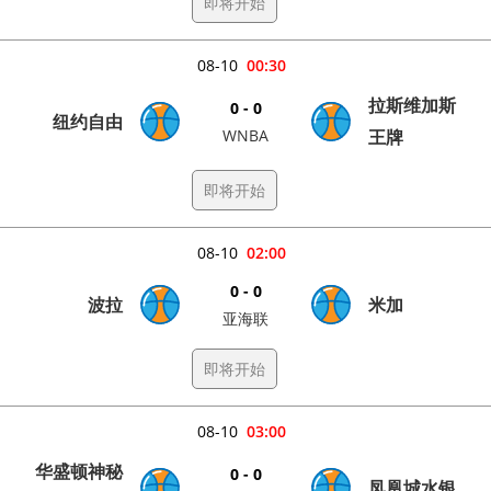
即将开始
08-10
00:30
拉斯维加斯
0 - 0
纽约自由
WNBA
王牌
即将开始
08-10
02:00
0 - 0
波拉
米加
亚海联
即将开始
08-10
03:00
华盛顿神秘
0 - 0
凤凰城水银