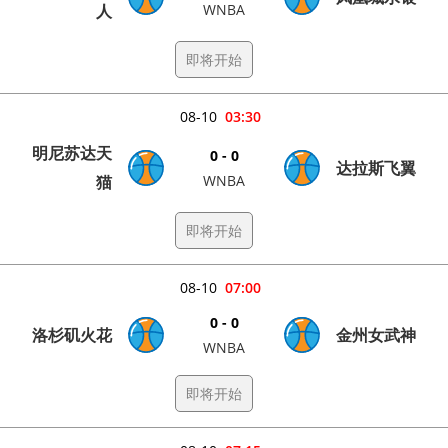
人
WNBA
即将开始
08-10
03:30
明尼苏达天
0 - 0
达拉斯飞翼
猫
WNBA
即将开始
08-10
07:00
0 - 0
洛杉矶火花
金州女武神
WNBA
即将开始