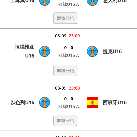
土耳其U16
意大利U16
欧锦U16 A
即将开始
08-09
23:00
拉脱维亚
0 - 0
捷克U16
U16
欧锦U16 A
即将开始
08-09
23:00
0 - 0
以色列U16
西班牙U16
欧锦U16 A
即将开始