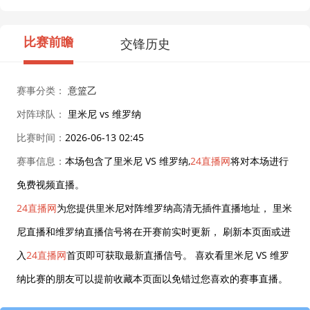
比赛前瞻
交锋历史
赛事分类：
意篮乙
对阵球队：
里米尼 vs 维罗纳
比赛时间：
2026-06-13 02:45
赛事信息：
本场包含了里米尼 VS 维罗纳,
24直播网
将对本场进行
免费视频直播。
24直播网
为您提供里米尼对阵维罗纳高清无插件直播地址， 里米
尼直播和维罗纳直播信号将在开赛前实时更新， 刷新本页面或进
入
24直播网
首页即可获取最新直播信号。 喜欢看里米尼 VS 维罗
纳比赛的朋友可以提前收藏本页面以免错过您喜欢的赛事直播。