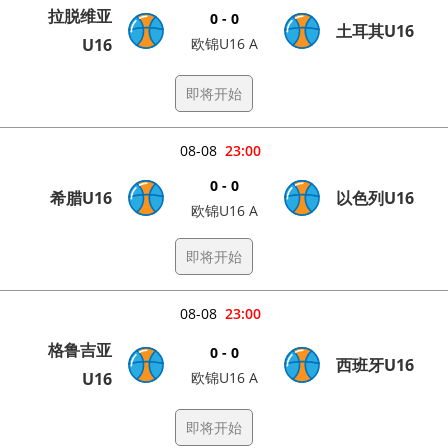
拉脱维亚
0 - 0
土耳其U16
U16
欧锦U16 A
即将开始
08-08
23:00
0 - 0
希腊U16
以色列U16
欧锦U16 A
即将开始
08-08
23:00
格鲁吉亚
0 - 0
西班牙U16
U16
欧锦U16 A
即将开始