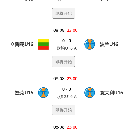
即将开始
08-08
23:00
0 - 0
立陶宛U16
波兰U16
欧锦U16 A
即将开始
08-08
23:00
0 - 0
捷克U16
意大利U16
欧锦U16 A
即将开始
08-08
23:00