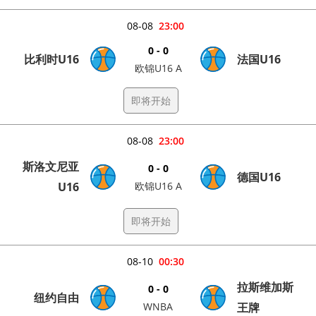
08-08
23:00
0 - 0
比利时U16
法国U16
欧锦U16 A
即将开始
08-08
23:00
斯洛文尼亚
0 - 0
德国U16
U16
欧锦U16 A
即将开始
08-10
00:30
拉斯维加斯
0 - 0
纽约自由
WNBA
王牌