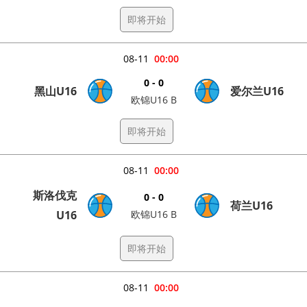
即将开始
08-11
00:00
0 - 0
黑山U16
爱尔兰U16
欧锦U16 B
即将开始
08-11
00:00
斯洛伐克
0 - 0
荷兰U16
U16
欧锦U16 B
即将开始
08-11
00:00