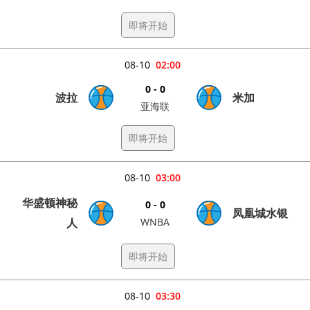
即将开始
08-10
02:00
0 - 0
波拉
米加
亚海联
即将开始
08-10
03:00
华盛顿神秘
0 - 0
凤凰城水银
人
WNBA
即将开始
08-10
03:30