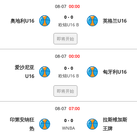
08-07
00:00
0 - 0
奥地利U16
英格兰U16
欧锦U16 B
即将开始
08-07
00:00
爱沙尼亚
0 - 0
匈牙利U16
U16
欧锦U16 B
即将开始
08-07
07:00
印第安纳狂
拉斯维加斯
0 - 0
热
WNBA
王牌