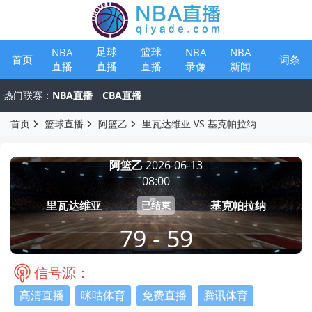
足球
篮球
NBA
NBA
NBA
首页
词条
直播
录像
新闻
直播
直播
热门联赛：
NBA直播
CBA直播
首页
篮球直播
阿篮乙
里瓦达维亚 VS 基克帕拉纳
阿篮乙
2026-06-13
08:00
里瓦达维亚
基克帕拉纳
已结束
79 - 59
信号源：
高清直播
咪咕体育
免费直播
腾讯体育