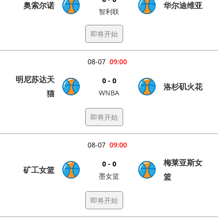
奥索尔诺
华尔迪维亚
智利联
即将开始
08-07
09:00
明尼苏达天
0 - 0
洛杉矶火花
猫
WNBA
即将开始
08-07
09:00
梅莱亚斯女
0 - 0
矿工女篮
墨女篮
篮
即将开始