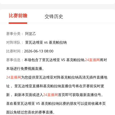
比赛前瞻
交锋历史
赛事分类：
阿篮乙
对阵球队：
里瓦达维亚 vs 基克帕拉纳
比赛时间：
2026-06-13 08:00
赛事信息：
本场包含了里瓦达维亚 VS 基克帕拉纳,
24直播网
将对
本场进行免费视频直播。
24直播网
为您提供里瓦达维亚对阵基克帕拉纳高清无插件直播地
址， 里瓦达维亚直播和基克帕拉纳直播信号将在开赛前实时更
新， 刷新本页面或进入
24直播网
首页即可获取最新直播信号。
喜欢看里瓦达维亚 VS 基克帕拉纳比赛的朋友可以提前收藏本页
面以免错过您喜欢的赛事直播。