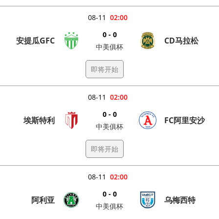
08-11
02:00
0 - 0
安提瓜GFC
CD马拉松
中美俱杯
即将开始
08-11
02:00
0 - 0
埃斯特利
FC阿里安沙
中美俱杯
即将开始
08-11
02:00
0 - 0
阿利亚
乌梅西特
中美俱杯