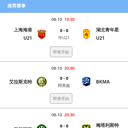
推荐赛事
08-10
19:30
上海海港
湖北青年星
0 - 0
U21
中U21
U21
即将开始
08-10
20:00
0 - 0
艾拉斯克特
BKMA
阿美超
即将开始
08-10
20:30
梅塔利斯特
0 - 0