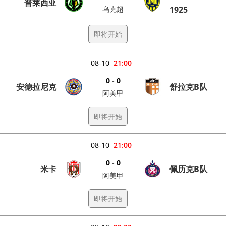
普莱西亚
乌克超
1925
即将开始
08-10
21:00
0 - 0
安德拉尼克
舒拉克B队
阿美甲
即将开始
08-10
21:00
0 - 0
米卡
佩历克B队
阿美甲
即将开始