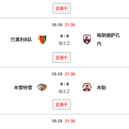
直播中
08-08
21:30
格朗德萨孔
0 - 0
巴素利B队
瑞士乙
内
直播中
08-08
21:30
0 - 0
布雷特雷
布勒
瑞士乙
直播中
08-08
21:30