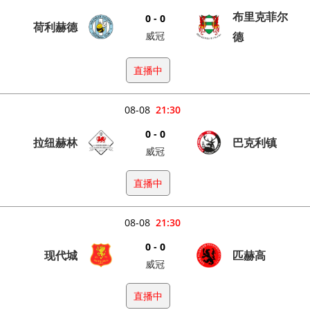
布里克菲尔
0 - 0
荷利赫德
威冠
德
直播中
08-08
21:30
0 - 0
拉纽赫林
巴克利镇
威冠
直播中
08-08
21:30
0 - 0
现代城
匹赫高
威冠
直播中