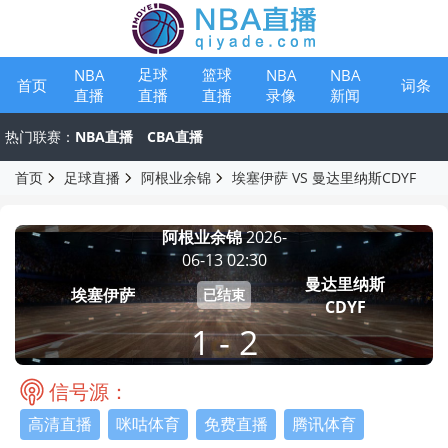
足球
篮球
NBA
NBA
NBA
首页
词条
直播
录像
新闻
直播
直播
热门联赛：
NBA直播
CBA直播
首页
足球直播
阿根业余锦
埃塞伊萨 VS 曼达里纳斯CDYF
阿根业余锦
2026-
06-13 02:30
曼达里纳斯
埃塞伊萨
已结束
CDYF
1 - 2
信号源：
高清直播
咪咕体育
免费直播
腾讯体育