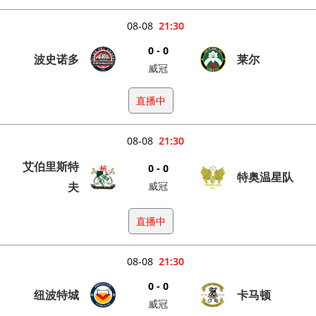
08-08
21:30
0 - 0
波史诺多
莱尔
威冠
直播中
08-08
21:30
艾伯里斯特
0 - 0
特奥温星队
夫
威冠
直播中
08-08
21:30
0 - 0
纽波特城
卡马顿
威冠