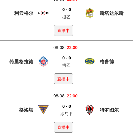
0 - 0
利云格尔
斯塔达尔斯
挪乙
直播中
08-08
22:00
0 - 0
特里格拉德
格鲁德
挪乙
直播中
08-08
22:00
0 - 0
格洛塔
特罗图尔
冰岛甲
直播中